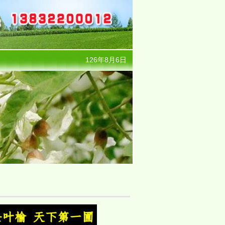
126年8月6日